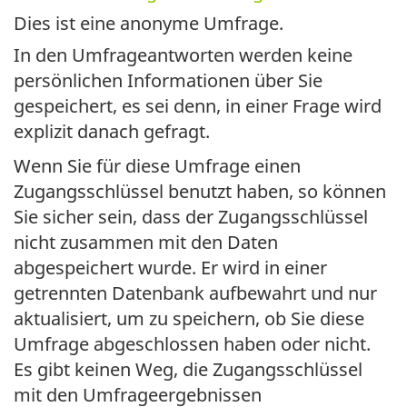
Dies ist eine anonyme Umfrage.
In den Umfrageantworten werden keine
persönlichen Informationen über Sie
gespeichert, es sei denn, in einer Frage wird
explizit danach gefragt.
Wenn Sie für diese Umfrage einen
Zugangsschlüssel benutzt haben, so können
Sie sicher sein, dass der Zugangsschlüssel
nicht zusammen mit den Daten
abgespeichert wurde. Er wird in einer
getrennten Datenbank aufbewahrt und nur
aktualisiert, um zu speichern, ob Sie diese
Umfrage abgeschlossen haben oder nicht.
Es gibt keinen Weg, die Zugangsschlüssel
mit den Umfrageergebnissen