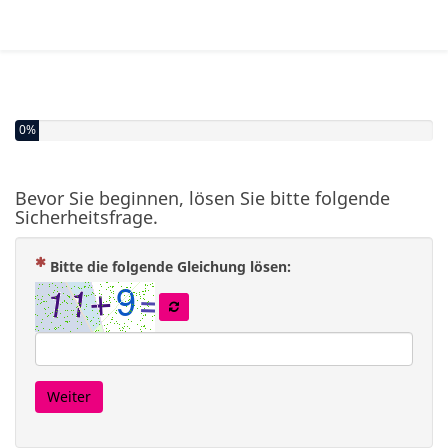
0%
Bevor Sie beginnen, lösen Sie bitte folgende
Sicherheitsfrage.
( Zwingend notwendig 
Bitte die folgende Gleichung lösen:
Weiter